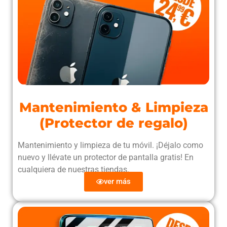
Mantenimiento & Limpieza
(Protector de regalo)
Mantenimiento y limpieza de tu móvil. ¡Déjalo como
nuevo y llévate un protector de pantalla gratis! En
cualquiera de nuestras tiendas.
ver más