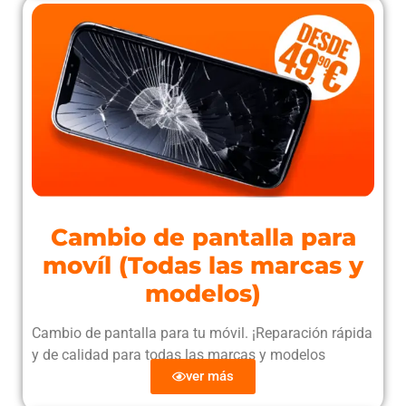
Cambio de pantalla para
movíl (Todas las marcas y
modelos)
Cambio de pantalla para tu móvil. ¡Reparación rápida
y de calidad para todas las marcas y modelos
ver más