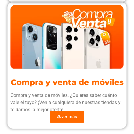
Compra y venta de móviles
Compra y venta de móviles. ¿Quieres saber cuánto
vale el tuyo? ¡Ven a cualquiera de nuestras tiendas y
te damos la mejor oferta!
ver más