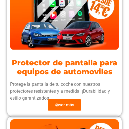
Protector de pantalla para
equipos de automoviles
Protege la pantalla de tu coche con nuestros
protectores resistentes y a medida. ¡Durabilidad y
estilo garantizados
ver más