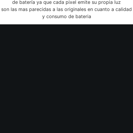
de batería ya que cada pixel emite su propia luz
son las mas parecidas a las originales en cuanto a calidad
y consumo de bateria