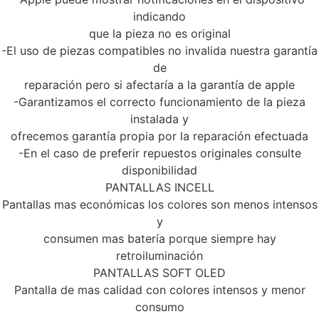
indicando
que la pieza no es original
-El uso de piezas compatibles no invalida nuestra garantía
de
reparación pero si afectaría a la garantía de apple
-Garantizamos el correcto funcionamiento de la pieza
instalada y
ofrecemos garantía propia por la reparación efectuada
-En el caso de preferir repuestos originales consulte
disponibilidad
PANTALLAS INCELL
Pantallas mas económicas los colores son menos intensos
y
consumen mas batería porque siempre hay
retroiluminación
PANTALLAS SOFT OLED
Pantalla de mas calidad con colores intensos y menor
consumo