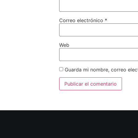
Correo electrónico
*
Web
Guarda mi nombre, correo elec