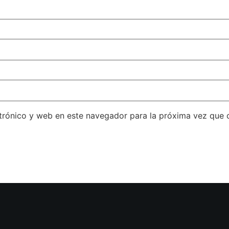
trónico y web en este navegador para la próxima vez que