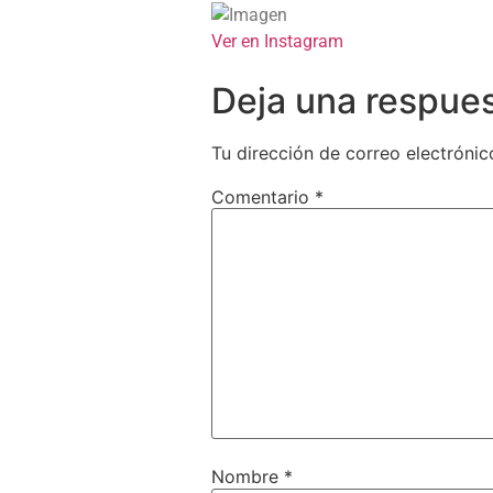
Ver en Instagram
Deja una respue
Tu dirección de correo electrónic
Comentario
*
Nombre
*