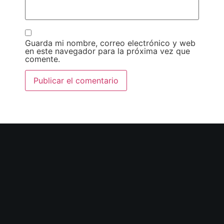
Guarda mi nombre, correo electrónico y web
en este navegador para la próxima vez que
comente.