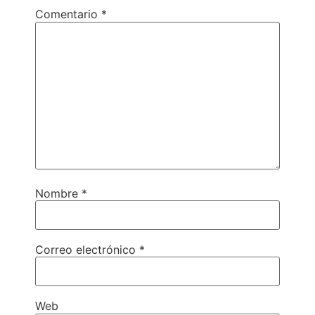
Comentario
*
Nombre
*
Correo electrónico
*
Web