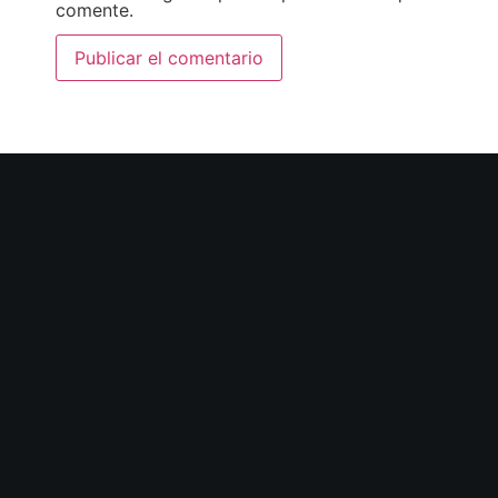
comente.