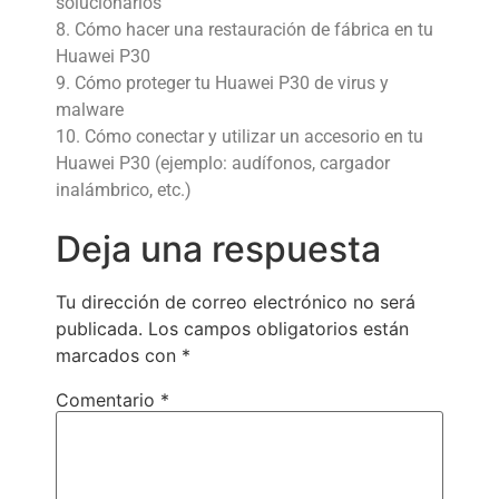
solucionarlos
8. Cómo hacer una restauración de fábrica en tu
Huawei P30
9. Cómo proteger tu Huawei P30 de virus y
malware
10. Cómo conectar y utilizar un accesorio en tu
Huawei P30 (ejemplo: audífonos, cargador
inalámbrico, etc.)
Deja una respuesta
Tu dirección de correo electrónico no será
publicada.
Los campos obligatorios están
marcados con
*
Comentario
*