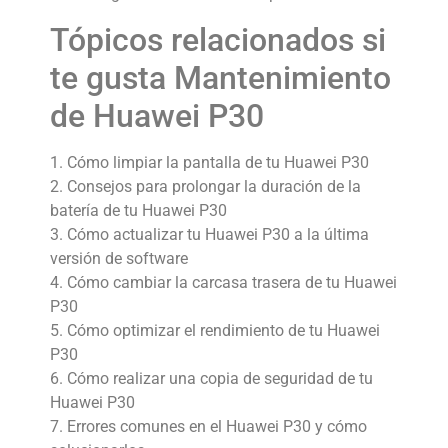
Tópicos relacionados si
te gusta Mantenimiento
de Huawei P30
1. Cómo limpiar la pantalla de tu Huawei P30
2. Consejos para prolongar la duración de la
batería de tu Huawei P30
3. Cómo actualizar tu Huawei P30 a la última
versión de software
4. Cómo cambiar la carcasa trasera de tu Huawei
P30
5. Cómo optimizar el rendimiento de tu Huawei
P30
6. Cómo realizar una copia de seguridad de tu
Huawei P30
7. Errores comunes en el Huawei P30 y cómo