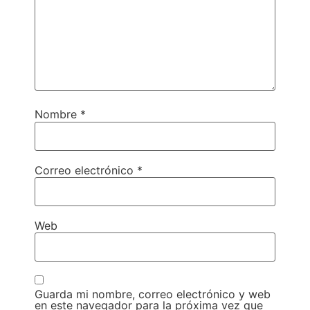
Nombre
*
Correo electrónico
*
Web
Guarda mi nombre, correo electrónico y web
en este navegador para la próxima vez que