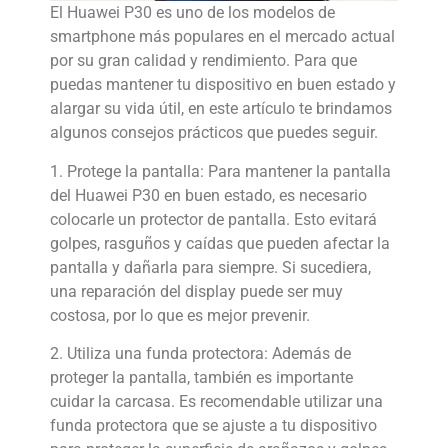
El Huawei P30 es uno de los modelos de
smartphone más populares en el mercado actual
por su gran calidad y rendimiento. Para que
puedas mantener tu dispositivo en buen estado y
alargar su vida útil, en este artículo te brindamos
algunos consejos prácticos que puedes seguir.
1. Protege la pantalla: Para mantener la pantalla
del Huawei P30 en buen estado, es necesario
colocarle un protector de pantalla. Esto evitará
golpes, rasguños y caídas que pueden afectar la
pantalla y dañarla para siempre. Si sucediera,
una reparación del display puede ser muy
costosa, por lo que es mejor prevenir.
2. Utiliza una funda protectora: Además de
proteger la pantalla, también es importante
cuidar la carcasa. Es recomendable utilizar una
funda protectora que se ajuste a tu dispositivo