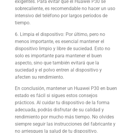
exigentes. Para evitar que el Huawei P30 se
sobrecaliente, es recomendable no hacer un uso
intensivo del teléfono por largos períodos de
tiempo.
6. Limpia el dispositivo: Por último, pero no
menos importante, es esencial mantener el
dispositivo limpio y libre de suciedad. Esto no
solo es importante para mantener el buen
aspecto, sino que también evitará que la
suciedad y el polvo entren al dispositivo y
afecten su rendimiento.
En conclusión, mantener un Huawei P30 en buen
estado es fácil si sigues estos consejos
prácticos. Al cuidar tu dispositivo de la forma
adecuada, podrás disfrutar de su calidad y
rendimiento por mucho más tiempo. No olvides
siempre seguir las instrucciones del fabricante y
no arriesgues la salud de tu dispositivo.