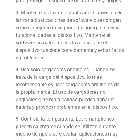
para proteger la superficie de arañazos y golpes.
3. Mantén el software actualizado: Huawei suele
lanzar actualizaciones de software que corrigen
errores, mejoran la seguridad y agregan nuevas
funcionalidades al dispositivo. Mantener el
software actualizado es clave para que el
dispositivo funcione correctamente y evitar fallos
o problemas.
4. Usa solo cargadores originales: Cuando se
trata de la carga del dispositivo, lo más
recomendable es usar cargadores originales de
la propia marca. El uso de cargadores no
originales o de mala calidad pueden dañar la
batería y provocar problemas en el dispositivo.
5. Controla la temperatura: Los smartphones
pueden calentarse cuando se utilizan durante
mucho tiempo o se ejecutan aplicaciones muy