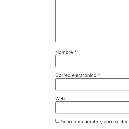
Nombre
*
Correo electrónico
*
Web
Guarda mi nombre, correo elec