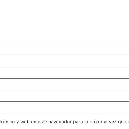
trónico y web en este navegador para la próxima vez que