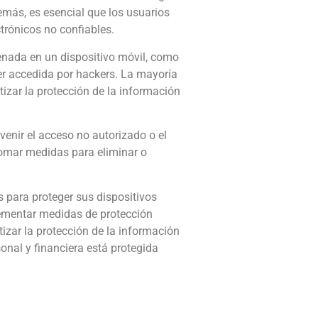
emás, es esencial que los usuarios
trónicos no confiables.
enada en un dispositivo móvil, como
ser accedida por hackers. La mayoría
tizar la protección de la información
venir el acceso no autorizado o el
 tomar medidas para eliminar o
 para proteger sus dispositivos
lementar medidas de protección
izar la protección de la información
onal y financiera está protegida