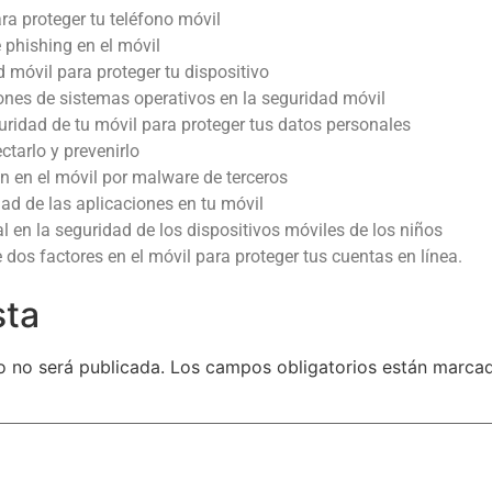
ra proteger tu teléfono móvil
 phishing en el móvil
 móvil para proteger tu dispositivo
iones de sistemas operativos en la seguridad móvil
uridad de tu móvil para proteger tus datos personales
ctarlo y prevenirlo
n en el móvil por malware de terceros
dad de las aplicaciones en tu móvil
al en la seguridad de los dispositivos móviles de los niños
 dos factores en el móvil para proteger tus cuentas en línea.
sta
o no será publicada.
Los campos obligatorios están marc