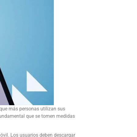
que más personas utilizan sus
s fundamental que se tomen medidas
óvil. Los usuarios deben descargar