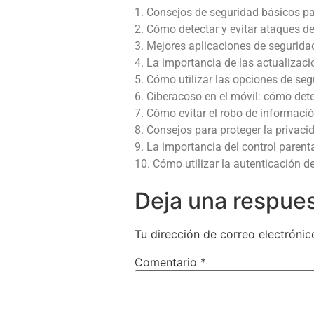
1. Consejos de seguridad básicos pa
2. Cómo detectar y evitar ataques de
3. Mejores aplicaciones de seguridad
4. La importancia de las actualizac
5. Cómo utilizar las opciones de seg
6. Ciberacoso en el móvil: cómo dete
7. Cómo evitar el robo de informació
8. Consejos para proteger la privaci
9. La importancia del control parent
10. Cómo utilizar la autenticación de
Deja una respue
Tu dirección de correo electrónic
Comentario
*