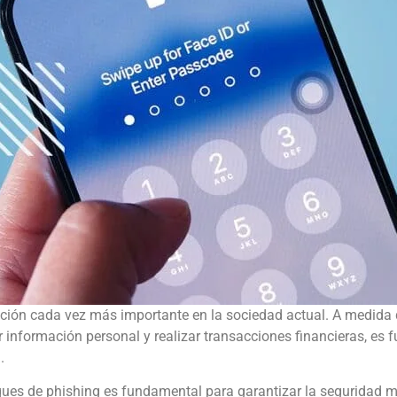
ción cada vez más importante en la sociedad actual. A medida 
 información personal y realizar transacciones financieras, e
.
ues de phishing es fundamental para garantizar la seguridad m