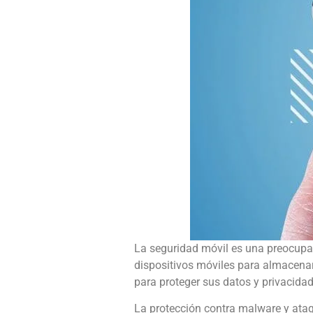
La seguridad móvil es una preocupa
dispositivos móviles para almacenar
para proteger sus datos y privacidad
La protección contra malware y ataq